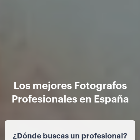
Los mejores Fotografos
Profesionales en España
¿Dónde buscas un profesional?