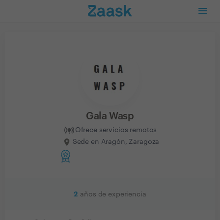
Gala Wasp
Ofrece servicios remotos
Sede en Aragón, Zaragoza
2
años de experiencia