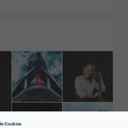
 de Cookies