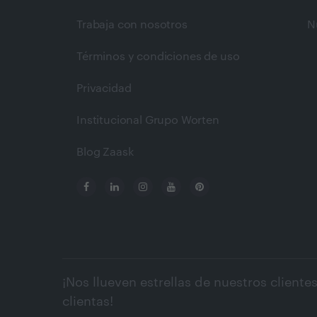
Trabaja con nosotros
N
Términos y condiciones de uso
Privacidad
Institucional Grupo Worten
Blog Zaask
¡Nos llueven estrellas de nuestros clientes
clientas!