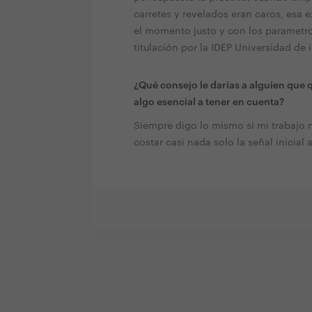
carretes y revelados eran caros, esa 
el momento justo y con los parametr
titulación por la IDEP Universidad de
¿Qué consejo le darías a alguien que 
algo esencial a tener en cuenta?
Siempre digo lo mismo si mi trabajo n
costar casi nada solo la señal inicial a