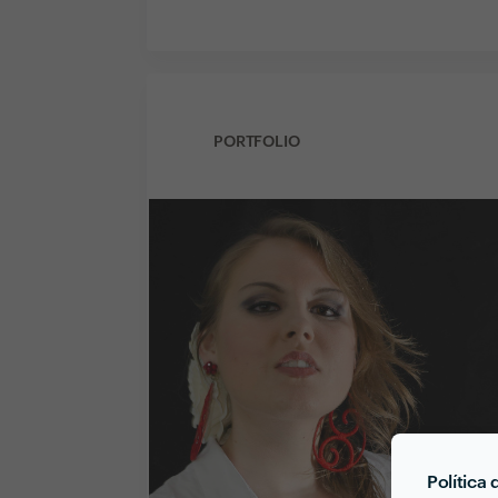
PORTFOLIO
Política