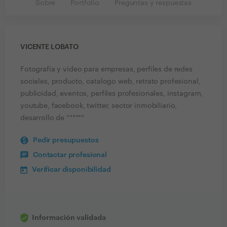
Sobre
Portfolio
Preguntas y respuestas
VICENTE LOBATO
Fotografía y video para empresas, perfiles de redes
sociales, producto, catalogo web, retrato profesional,
publicidad, eventos, perfiles profesionales, instagram,
youtube, facebook, twitter, sector inmobiliario,
desarrollo de ******
Pedir presupuestos
Contactar profesional
Verificar disponibilidad
Información validada