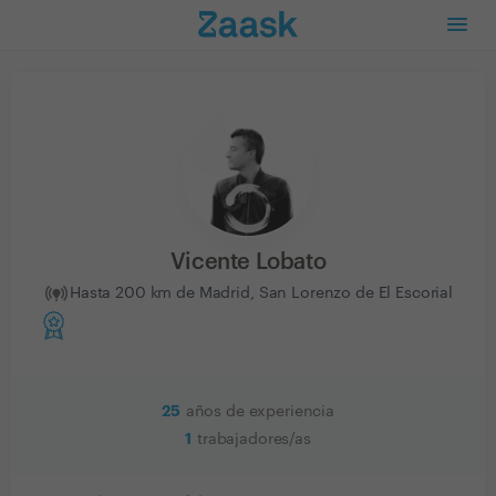
Vicente Lobato
Hasta 200 km de Madrid, San Lorenzo de El Escorial
25
años de experiencia
1
trabajadores/as