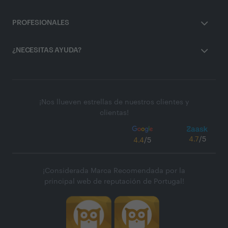
PROFESIONALES
¿NECESITAS AYUDA?
¡Nos llueven estrellas de nuestros clientes y
clientas!
4.7
/5
4.4
/5
¡Considerada Marca Recomendada por la
principal web de reputación de Portugal!