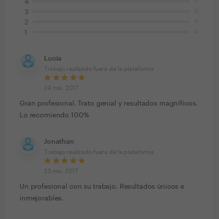
0
4
0
3
0
2
0
1
Lucia
Trabajo realizado fuera de la plataforma
24 nov. 2017
Gran profesional. Trato genial y resultados magníficos.
Lo recomiendo 100%
Jonathan
Trabajo realizado fuera de la plataforma
23 nov. 2017
Un profesional con su trabajo. Resultados únicos e
inmejorables.