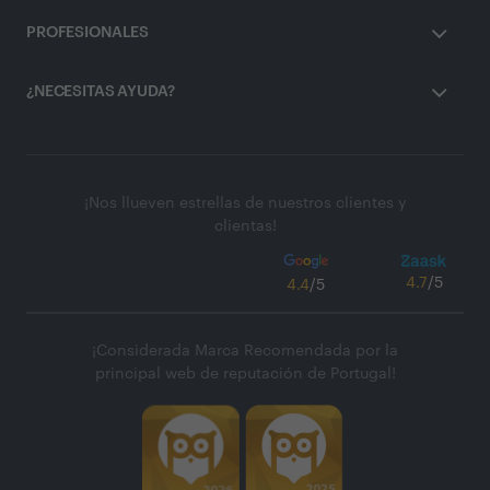
PROFESIONALES
¿NECESITAS AYUDA?
¡Nos llueven estrellas de nuestros clientes y
clientas!
4.7
/5
4.4
/5
¡Considerada Marca Recomendada por la
principal web de reputación de Portugal!