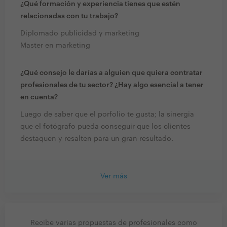
¿Qué formación y experiencia tienes que estén
relacionadas con tu trabajo?
Diplomado publicidad y marketing
Master en marketing
¿Qué consejo le darías a alguien que quiera contratar
profesionales de tu sector? ¿Hay algo esencial a tener
en cuenta?
Luego de saber que el porfolio te gusta; la sinergia
que el fotógrafo pueda conseguir que los clientes
destaquen y resalten para un gran resultado.
Ver más
Recibe varias propuestas de profesionales como