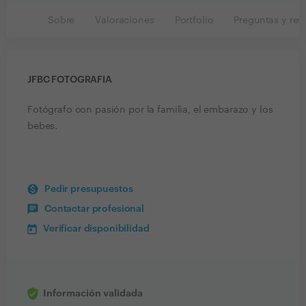
Sobre
Valoraciones
Portfolio
Preguntas y res
JFBC FOTOGRAFIA
Fotógrafo con pasión por la familia, el embarazo y los
bebes.
Pedir presupuestos
Contactar profesional
Verificar disponibilidad
Información validada