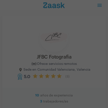
JFBC Fotografia
Ofrece servicios remotos
Sede en Comunidad Valenciana, Valencia
5.0
(
8
)
10
años de experiencia
3
trabajadores/as