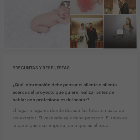
PREGUNTAS Y RESPUESTAS
¿Qué información debe pensar el cliente o clienta
acerca del proyecto que quiere realizar antes de
hablar con profesionales del sector?
El lugar o lugares donde desean las fotos en caso de
ser exterior. El vestuario que tiene pensado. El trato es
la parte que mas importa, diría que es el todo.