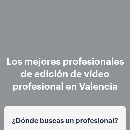
Los mejores profesionales
de edición de vídeo
profesional en Valencia
¿Dónde buscas un profesional?