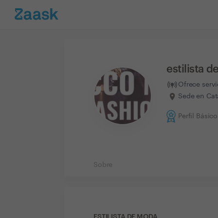
estilista 
Ofrece serv
Sede en Cat
Perfil Básico
Sobre
ESTILISTA DE MODA