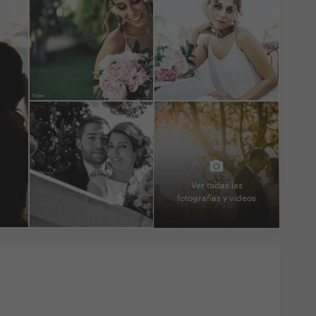
Ver todas las
fotografías y vídeos