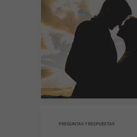
PREGUNTAS Y RESPUESTAS