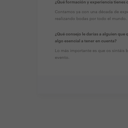
¿Qué formación y experiencia tienes q
Contamos ya con una década de expe
realizando bodas por todo el mundo.
¿Qué consejo le darías a alguien que 
algo esencial a tener en cuenta?
Lo más importante es que os sintáis b
evento.