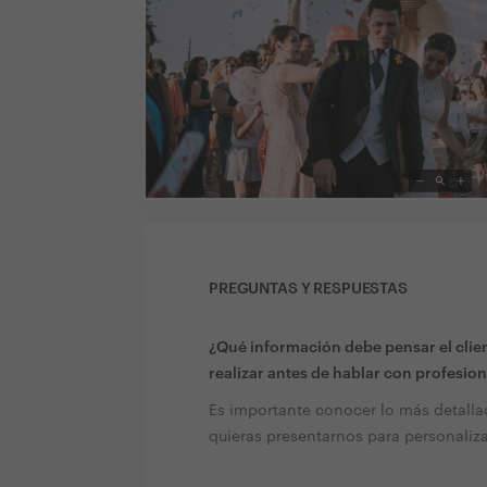
PREGUNTAS Y RESPUESTAS
¿Qué información debe pensar el clien
realizar antes de hablar con profesion
Es importante conocer lo más detall
quieras presentarnos para personaliz