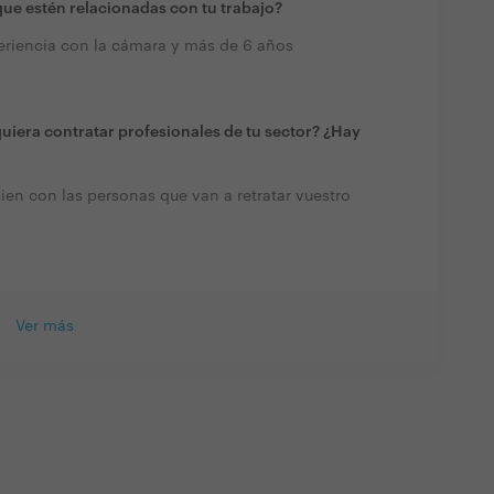
ue estén relacionadas con tu trabajo?
riencia con la cámara y más de 6 años
quiera contratar profesionales de tu sector? ¿Hay
ien con las personas que van a retratar vuestro
Ver más