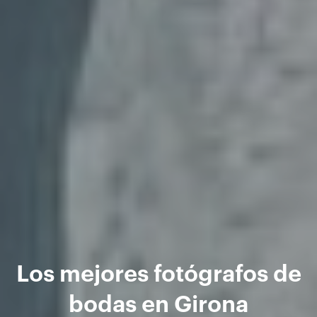
Los mejores fotógrafos de
bodas en Girona