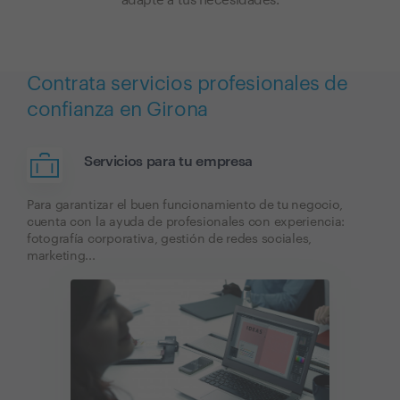
adapte a tus necesidades.
Contrata servicios profesionales de
confianza en Girona
Servicios para tu empresa
Para garantizar el buen funcionamiento de tu negocio,
cuenta con la ayuda de profesionales con experiencia:
fotografía corporativa, gestión de redes sociales,
marketing...