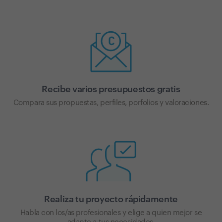
Recibe varios presupuestos gratis
Compara sus propuestas, perfiles, porfolios y valoraciones.
Realiza tu proyecto rápidamente
Habla con los/as profesionales y elige a quien mejor se