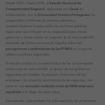
Estudio Nacional de
Desde 2015 y hasta 2018, el
Competitividad Regional
Zaask
, elaborado por
en
Universidad Católica Portuguesa
colaboración con la
, ha
preguntado a millones de empreendedores y
empreendedoras locales sobre las políticas públicas
regionales que influyen en su capacidad para iniciar,
gestionar y hacer crecer un negocio. Es el mayor estudio
realizado de forma continua en España sobre las
percepciones y sentimientos de las PYMES
en lo que se
refiere a políticas regionales.
El estudio analiza la competitividad de las comunidades
autónomas en este sentido, el apoyo de los gobiernos
regionales y/o locales, la situación financiera de las
empresas y la situación económica de las regiones, con
encuesta realizada a más de 1000 empresas
base en una
españolas
a lo largo de estos años.
Este estudio, que también ha sido realizado en el territorio