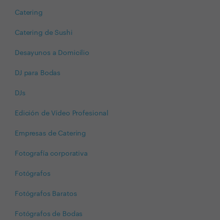
Catering
Catering de Sushi
Desayunos a Domicilio
DJ para Bodas
DJs
Edición de Vídeo Profesional
Empresas de Catering
Fotografía corporativa
Fotógrafos
Fotógrafos Baratos
Fotógrafos de Bodas