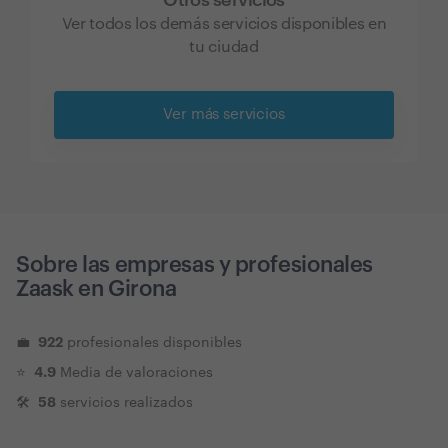
Ver todos los demás servicios disponibles en
tu ciudad
Ver más servicios
Sobre las empresas y profesionales
Zaask en
Girona
922
💼
profesionales disponibles
4.9
⭐️
Media de valoraciones
58
🛠
servicios realizados