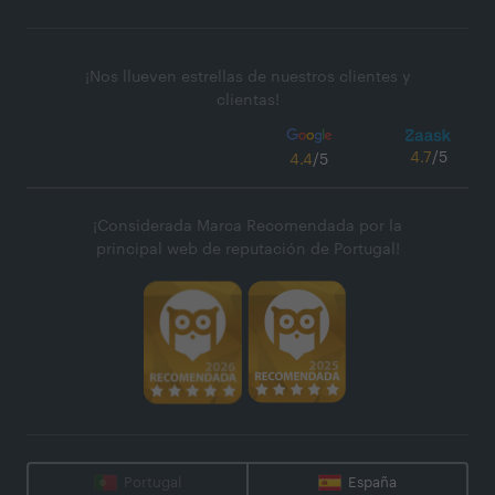
¡Nos llueven estrellas de nuestros clientes y
clientas!
4.7
/5
4.4
/5
¡Considerada Marca Recomendada por la
principal web de reputación de Portugal!
Portugal
España