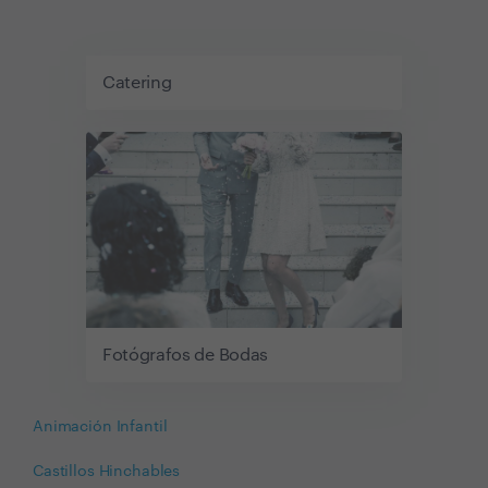
Catering
Fotógrafos de Bodas
Animación Infantil
Castillos Hinchables