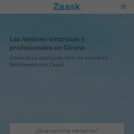
Las mejores empresas y
profesionales en Girona
Concretiza cualquier tipo de proyecto
fácilmente con Zaask