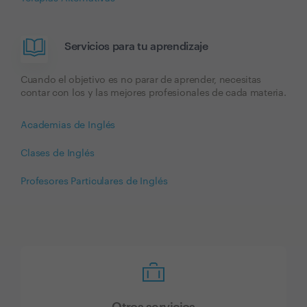
Servicios para tu aprendizaje
Cuando el objetivo es no parar de aprender, necesitas
contar con los y las mejores profesionales de cada materia.
Academias de Inglés
Clases de Inglés
Profesores Particulares de Inglés
Otros servicios