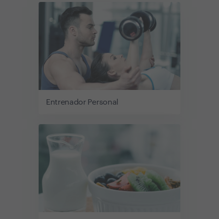
Entrenador Personal