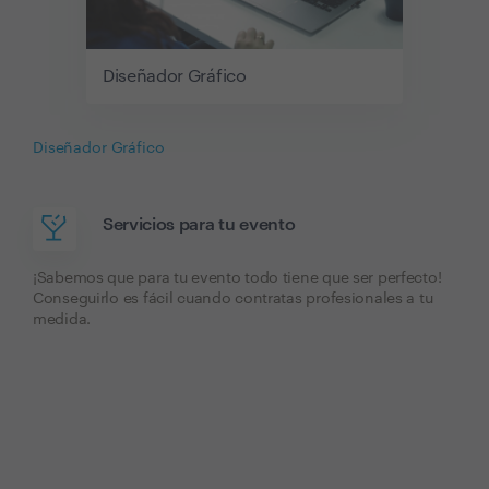
Diseñador Gráfico
Diseñador Gráfico
Servicios para tu evento
¡Sabemos que para tu evento todo tiene que ser perfecto!
Conseguirlo es fácil cuando contratas profesionales a tu
medida.