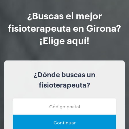
¿Buscas el mejor
fisioterapeuta en Girona?
¡Elige aquí!
¿Dónde buscas un
fisioterapeuta?
Continuar