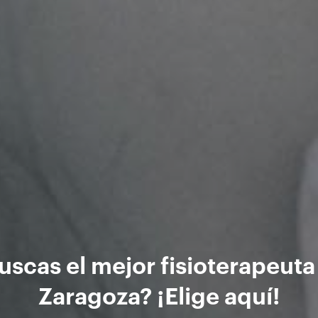
uscas el mejor fisioterapeuta
Zaragoza? ¡Elige aquí!