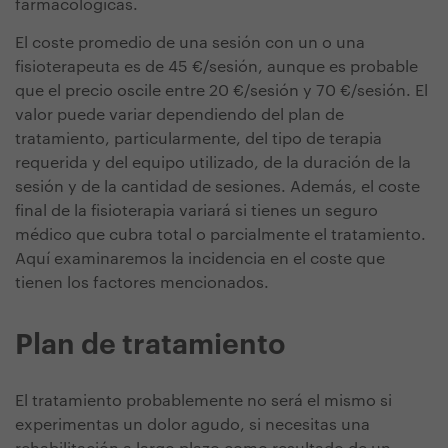
farmacológicas.
El coste promedio de una sesión con un o una
fisioterapeuta es de 45 €/sesión, aunque es probable
que el precio oscile entre 20 €/sesión y 70 €/sesión
. El
valor puede variar dependiendo del plan de
tratamiento, particularmente, del tipo de terapia
requerida y del equipo utilizado, de la duración de la
sesión y de la cantidad de sesiones. Además, el coste
final de la fisioterapia variará si tienes un seguro
médico que cubra total o parcialmente el tratamiento.
Aquí examinaremos la incidencia en el coste que
tienen los factores mencionados.
Plan de tratamiento
El tratamiento probablemente no será el mismo si
experimentas un dolor agudo, si necesitas una