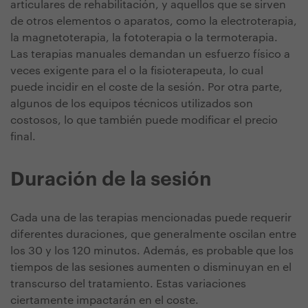
articulares de rehabilitación, y aquellos que se sirven
de otros elementos o aparatos, como la electroterapia,
la magnetoterapia, la fototerapia o la termoterapia.
Las terapias manuales demandan un esfuerzo físico a
veces exigente para el o la fisioterapeuta, lo cual
puede incidir en el coste de la sesión. Por otra parte,
algunos de los equipos técnicos utilizados son
costosos, lo que también puede modificar el precio
final.
Duración de la sesión
Cada una de las terapias mencionadas puede requerir
diferentes duraciones, que generalmente oscilan entre
los 30 y los 120 minutos. Además, es probable que los
tiempos de las sesiones aumenten o disminuyan en el
transcurso del tratamiento. Estas variaciones
ciertamente impactarán en el coste.