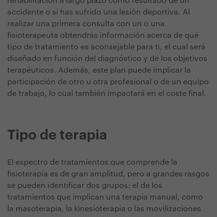
rehabilitación a largo plazo como resultado de un
accidente o si has sufrido una lesión deportiva. Al
realizar una primera consulta con un o una
fisioterapeuta obtendrás información acerca de qué
tipo de tratamiento es aconsejable para ti, el cual será
diseñado en función del diagnóstico y de los objetivos
terapéuticos. Además, este plan puede implicar la
participación de otro u otra profesional o de un equipo
de trabajo, lo cual también impactará en el coste final.
Tipo de terapia
El espectro de tratamientos que comprende la
fisioterapia es de gran amplitud, pero a grandes rasgos
se pueden identificar dos grupos: el de los
tratamientos que implican una terapia manual, como
la masoterapia, la kinesioterapia o las movilizaciones