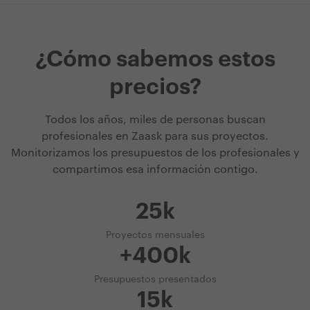
¿Cómo sabemos estos
precios?
Todos los años, miles de personas buscan
profesionales en Zaask para sus proyectos.
Monitorizamos los presupuestos de los profesionales y
compartimos esa información contigo.
25k
Proyectos mensuales
+400k
Presupuestos presentados
15k