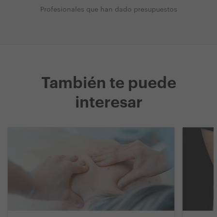
Profesionales que han dado presupuestos
También te puede
interesar