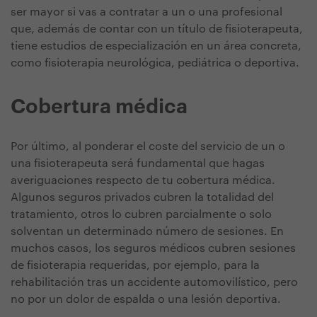
ser mayor si vas a contratar a un o una profesional
que, además de contar con un título de fisioterapeuta,
tiene estudios de especialización en un área concreta,
como fisioterapia neurológica, pediátrica o deportiva.
Cobertura médica
Por último, al ponderar el coste del servicio de un o
una fisioterapeuta será fundamental que hagas
averiguaciones respecto de tu cobertura médica.
Algunos seguros privados cubren la totalidad del
tratamiento, otros lo cubren parcialmente o solo
solventan un determinado número de sesiones. En
muchos casos, los seguros médicos cubren sesiones
de fisioterapia requeridas, por ejemplo, para la
rehabilitación tras un accidente automovilístico, pero
no por un dolor de espalda o una lesión deportiva.