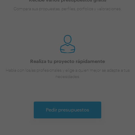
Compara sus propuestas, perfiles, porfolios y valoraciones.
Realiza tu proyecto rápidamente
Habla con los/as profesionales y elige a quien mejor se adapte a tus
necesidades.
Pedir presupuestos