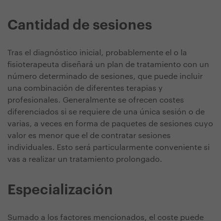
Cantidad de sesiones
Tras el diagnóstico inicial, probablemente el o la
fisioterapeuta diseñará un plan de tratamiento con un
número determinado de sesiones, que puede incluir
una combinación de diferentes terapias y
profesionales. Generalmente se ofrecen costes
diferenciados si se requiere de una única sesión o de
varias, a veces en forma de paquetes de sesiones cuyo
valor es menor que el de contratar sesiones
individuales. Esto será particularmente conveniente si
vas a realizar un tratamiento prolongado.
Especialización
Sumado a los factores mencionados, el coste puede