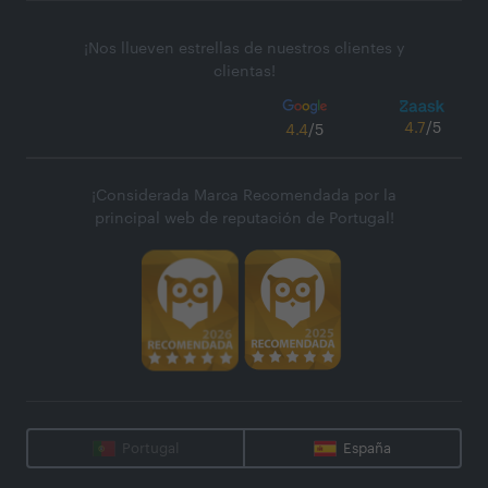
¡Nos llueven estrellas de nuestros clientes y
clientas!
4.7
/5
4.4
/5
¡Considerada Marca Recomendada por la
principal web de reputación de Portugal!
Portugal
España