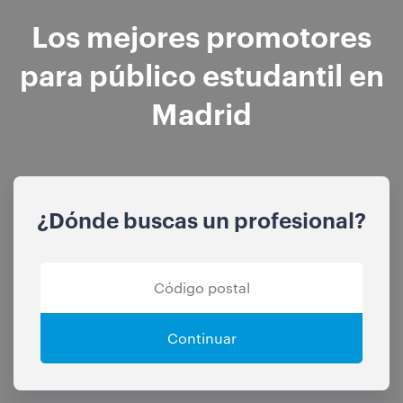
Los mejores promotores
para público estudantil en
Madrid
¿Dónde buscas un profesional?
Continuar