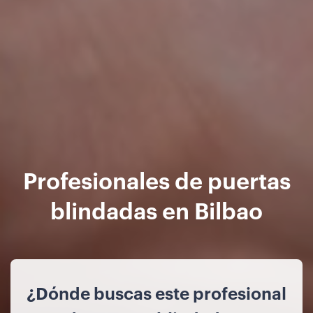
Profesionales de puertas
blindadas en Bilbao
¿Dónde buscas este profesional