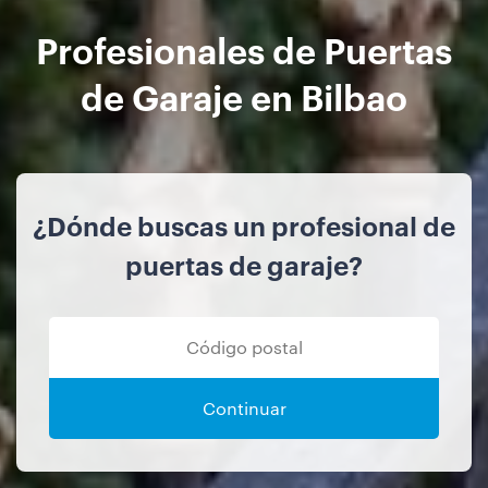
Profesionales de Puertas
de Garaje en Bilbao
¿Dónde buscas un profesional de
puertas de garaje?
Continuar