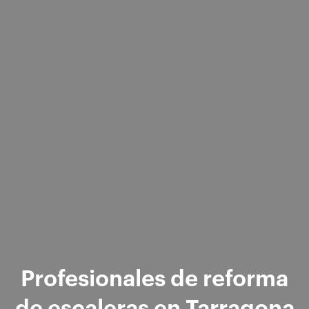
Profesionales de reforma
de escaleras en Tarragona