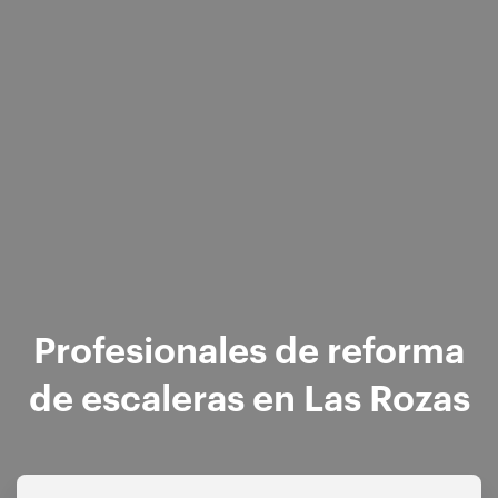
Profesionales de reforma
de escaleras en Las Rozas