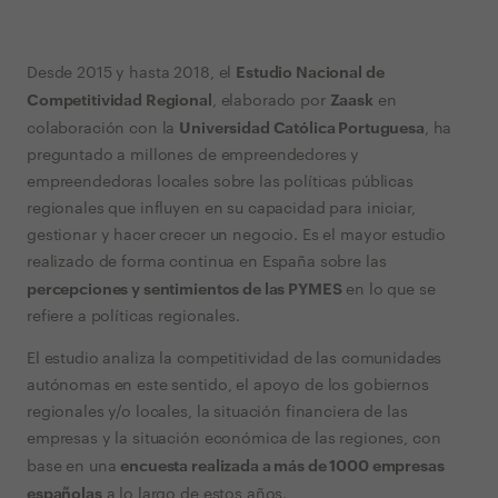
Estudio Nacional de
Desde 2015 y hasta 2018, el
Competitividad Regional
Zaask
, elaborado por
en
Universidad Católica Portuguesa
colaboración con la
, ha
preguntado a millones de empreendedores y
empreendedoras locales sobre las políticas públicas
regionales que influyen en su capacidad para iniciar,
gestionar y hacer crecer un negocio. Es el mayor estudio
realizado de forma continua en España sobre las
percepciones y sentimientos de las PYMES
en lo que se
refiere a políticas regionales.
El estudio analiza la competitividad de las comunidades
autónomas en este sentido, el apoyo de los gobiernos
regionales y/o locales, la situación financiera de las
empresas y la situación económica de las regiones, con
encuesta realizada a más de 1000 empresas
base en una
españolas
a lo largo de estos años.