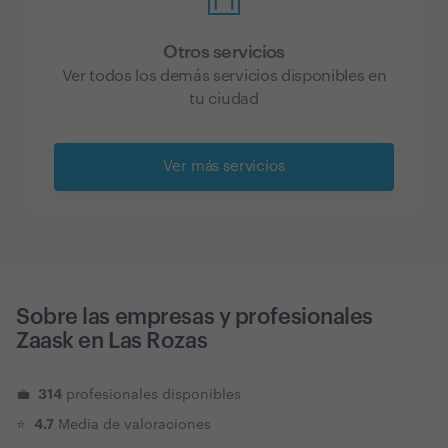
Otros servicios
Ver todos los demás servicios disponibles en
tu ciudad
Ver más servicios
Sobre las empresas y profesionales
Zaask en
Las Rozas
314
💼
profesionales disponibles
4.7
⭐️
Media de valoraciones