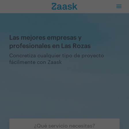
Las mejores empresas y
profesionales en Las Rozas
Concretiza cualquier tipo de proyecto
fácilmente con Zaask