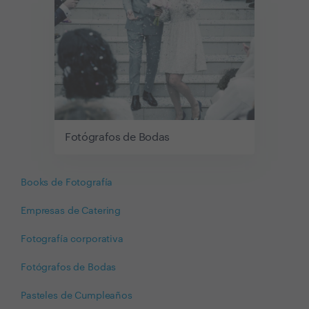
Fotógrafos de Bodas
Books de Fotografía
Empresas de Catering
Fotografía corporativa
Fotógrafos de Bodas
Pasteles de Cumpleaños