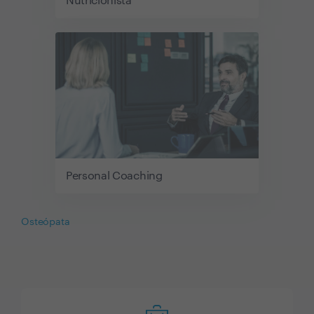
Nutricionista
Personal Coaching
Osteópata