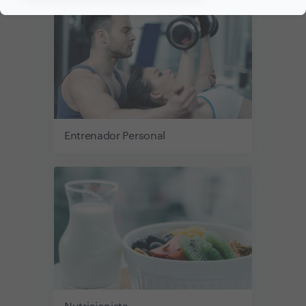
Entrenador Personal