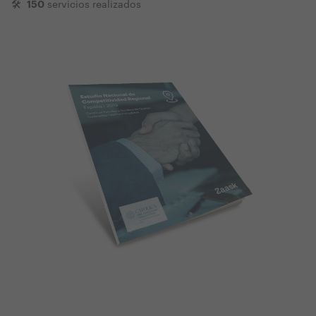
150
🛠
servicios realizados