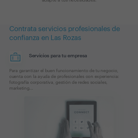
adapte a tus necesidades.
Contrata servicios profesionales de
confianza en Las Rozas
Servicios para tu empresa
Para garantizar el buen funcionamiento de tu negocio,
cuenta con la ayuda de profesionales con experiencia:
fotografía corporativa, gestión de redes sociales,
marketing...