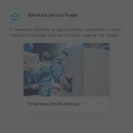
Servicios para tu hogar
Si necesitas reformar, arreglar, instalar, desinstalar, montar
o resolver cualquier cosa en tu hogar, ¡cuenta con Zaask!
Empresas de Mudanzas