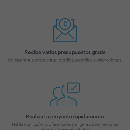
Recibe varios presupuestos gratis
Compara sus propuestas, perfiles, porfolios y valoraciones.
Realiza tu proyecto rápidamente
Habla con los/as profesionales y elige a quien mejor se