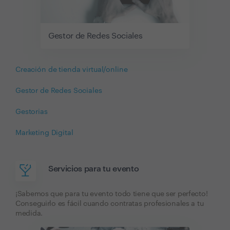
Gestor de Redes Sociales
Creación de tienda virtual/online
Gestor de Redes Sociales
Gestorias
Marketing Digital
Servicios para tu evento
¡Sabemos que para tu evento todo tiene que ser perfecto!
Conseguirlo es fácil cuando contratas profesionales a tu
medida.