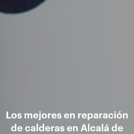
Los mejores en reparación
de calderas en Alcalá de