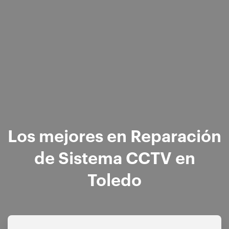
Los mejores en Reparación
de Sistema CCTV en
Toledo