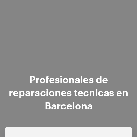
Profesionales de
reparaciones tecnicas en
Barcelona