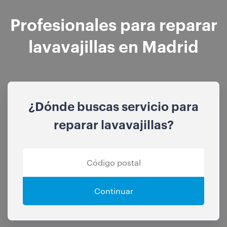
Profesionales para reparar
lavavajillas en Madrid
¿Dónde buscas servicio para
reparar lavavajillas?
Continuar