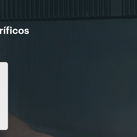
ríficos