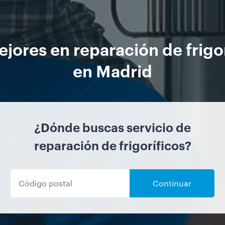
jores en reparación de frigo
en Madrid
¿Dónde buscas servicio de
reparación de frigoríficos?
Continuar