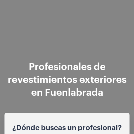
Profesionales de
revestimientos exteriores
en Fuenlabrada
¿Dónde buscas un profesional?