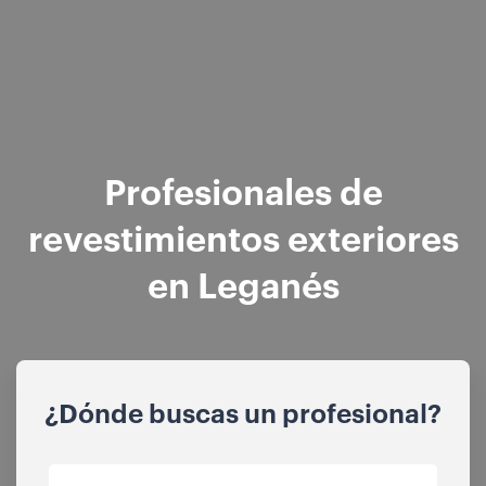
Profesionales de
revestimientos exteriores
en Leganés
¿Dónde buscas un profesional?