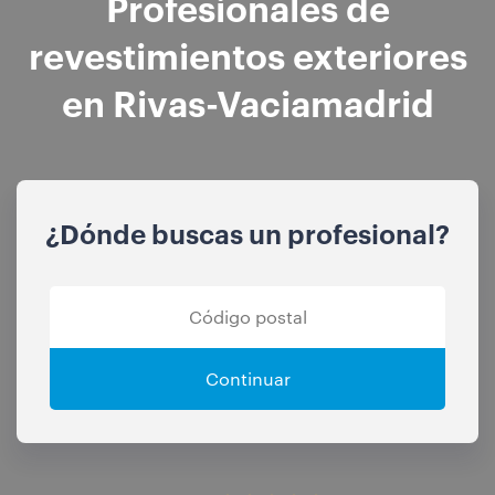
Profesionales de
revestimientos exteriores
en Rivas-Vaciamadrid
¿Dónde buscas un profesional?
Continuar