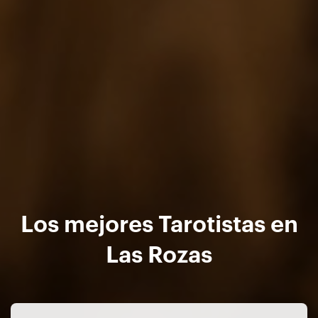
Los mejores Tarotistas en
Las Rozas