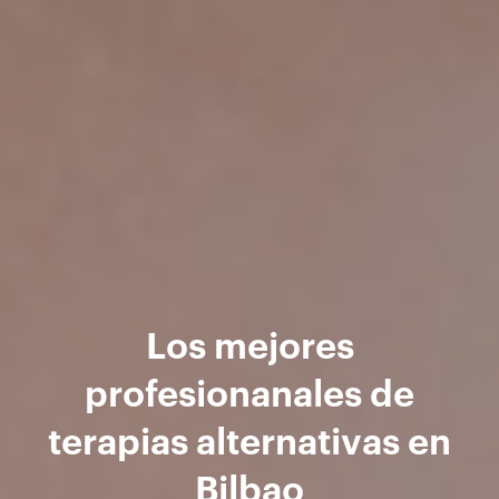
Los mejores
profesionanales de
terapias alternativas en
Bilbao