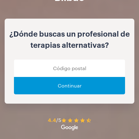
¿Dónde buscas un profesional de
terapias alternativas?
Continuar
4.4
/5