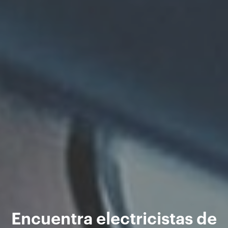
Encuentra electricistas de