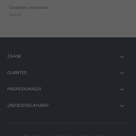
Ciudades populares
Madrid
ZAASK
CLIENTES
PROFESIONALES
¿NECESITAS AYUDA?