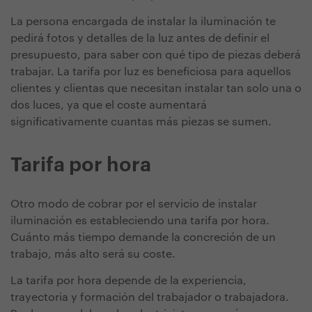
La persona encargada de instalar la iluminación te
pedirá fotos y detalles de la luz antes de definir el
presupuesto, para saber con qué tipo de piezas deberá
trabajar. La tarifa por luz es beneficiosa para aquellos
clientes y clientas que necesitan instalar tan solo una o
dos luces, ya que el coste aumentará
significativamente cuantas más piezas se sumen.
Tarifa por hora
Otro modo de cobrar por el servicio de instalar
iluminación es estableciendo una tarifa por hora.
Cuánto más tiempo demande la concreción de un
trabajo, más alto será su coste.
La tarifa por hora depende de la experiencia,
trayectoria y formación del trabajador o trabajadora.