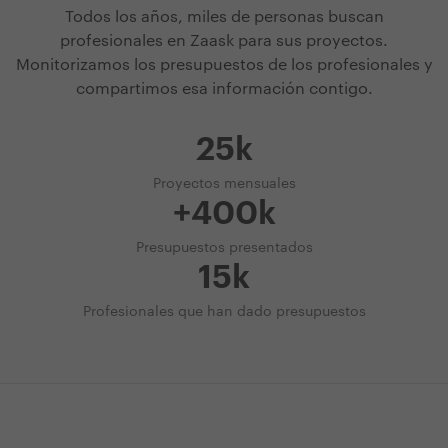
Todos los años, miles de personas buscan
profesionales en Zaask para sus proyectos.
Monitorizamos los presupuestos de los profesionales y
compartimos esa información contigo.
25k
Proyectos mensuales
+400k
Presupuestos presentados
15k
Profesionales que han dado presupuestos