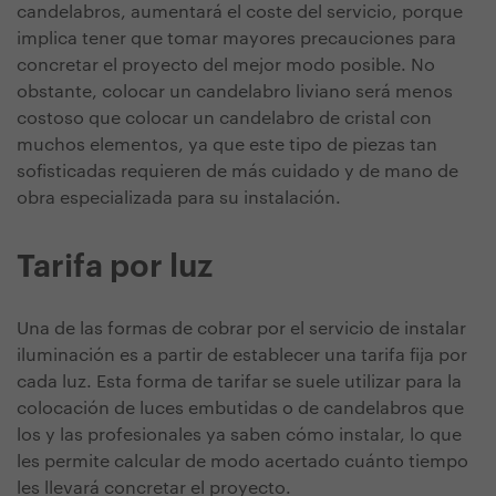
candelabros, aumentará el coste del servicio, porque
implica tener que tomar mayores precauciones para
concretar el proyecto del mejor modo posible. No
obstante, colocar un candelabro liviano será menos
costoso que colocar un candelabro de cristal con
muchos elementos, ya que este tipo de piezas tan
sofisticadas requieren de más cuidado y de mano de
obra especializada para su instalación.
Tarifa por luz
Una de las formas de cobrar por el servicio de instalar
iluminación es a partir de establecer una tarifa fija por
cada luz. Esta forma de tarifar se suele utilizar para la
colocación de luces embutidas o de candelabros que
los y las profesionales ya saben cómo instalar, lo que
les permite calcular de modo acertado cuánto tiempo
les llevará concretar el proyecto.