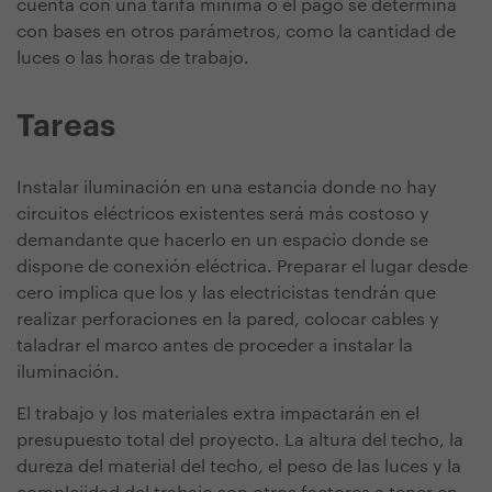
cuenta con una tarifa mínima o el pago se determina
con bases en otros parámetros, como la cantidad de
luces o las horas de trabajo.
Tareas
Instalar iluminación en una estancia donde no hay
circuitos eléctricos existentes será más costoso y
demandante que hacerlo en un espacio donde se
dispone de conexión eléctrica. Preparar el lugar desde
cero implica que los y las electricistas tendrán que
realizar perforaciones en la pared, colocar cables y
taladrar el marco antes de proceder a instalar la
iluminación.
El trabajo y los materiales extra impactarán en el
presupuesto total del proyecto. La altura del techo, la
dureza del material del techo, el peso de las luces y la