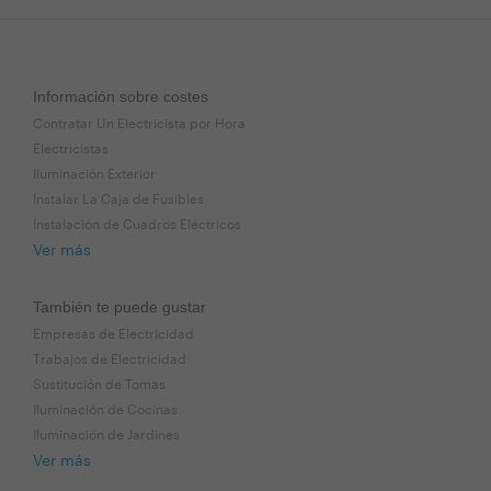
Información sobre costes
Contratar Un Electricista por Hora
Electricistas
Iluminación Exterior
Instalar La Caja de Fusibles
Instalación de Cuadros Eléctricos
Ver más
También te puede gustar
Empresas de Electricidad
Trabajos de Electricidad
Sustitución de Tomas
Iluminación de Cocinas
Iluminación de Jardines
Ver más