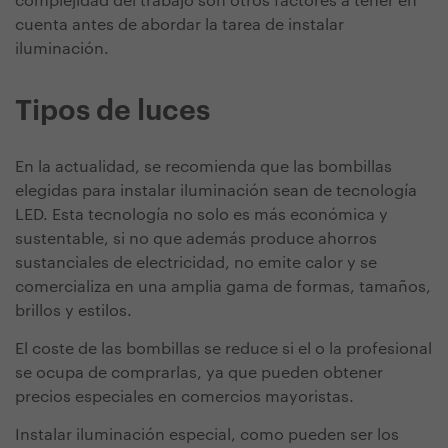
complejidad del trabajo son otros factores a tener en
cuenta antes de abordar la tarea de instalar
iluminación.
Tipos de luces
En la actualidad, se recomienda que las bombillas
elegidas para instalar iluminación sean de tecnología
LED. Esta tecnología no solo es más económica y
sustentable, si no que además produce ahorros
sustanciales de electricidad, no emite calor y se
comercializa en una amplia gama de formas, tamaños,
brillos y estilos.
El coste de las bombillas se reduce si el o la profesional
se ocupa de comprarlas, ya que pueden obtener
precios especiales en comercios mayoristas.
Instalar iluminación especial, como pueden ser los