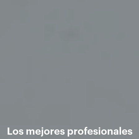
Los mejores profesionales