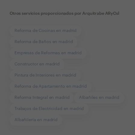
Otros servicios proporcionados por
Arquitrabe ARyCsl
Reforma de Cocinas en madrid
Reforma de Baños en madrid
Empresas de Reformas en madrid
Constructor en madrid
Pintura de Interiores en madrid
Reforma de Apartamento en madrid
Reforma Integral en madrid
Albañiles en madrid
Trabajos de Electricidad en madrid
Albañilería en madrid