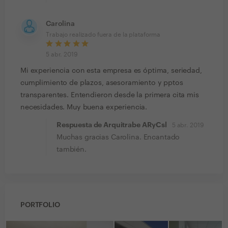
Carolina
Trabajo realizado fuera de la plataforma
5 abr. 2019
Mi experiencia con esta empresa es óptima, seriedad,
cumplimiento de plazos, asesoramiento y pptos
transparentes. Entendieron desde la primera cita mis
necesidades. Muy buena experiencia.
Respuesta de Arquitrabe ARyCsl
5 abr. 2019
Muchas gracias Carolina. Encantado
también.
PORTFOLIO