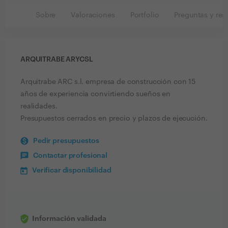
Sobre
Valoraciones
Portfolio
Preguntas y res
ARQUITRABE ARYCSL
Arquitrabe ARC s.l. empresa de construcción con 15
años de experiencia convirtiendo sueños en
realidades.
Presupuestos cerrados en precio y plazos de ejecución.
Pedir presupuestos
Contactar profesional
Verificar disponibilidad
Información validada