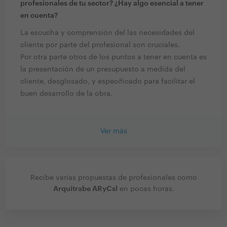
profesionales de tu sector? ¿Hay algo esencial a tener
en cuenta?
La escucha y comprensión del las necesidades del
cliente por parte del profesional son cruciales.
Por otra parte otros de los puntos a tener en cuenta es
la presentación de un presupuesto a medida del
cliente, desglosado, y especificado para facilitar el
buen desarrollo de la obra.
Ver más
Recibe varias propuestas de profesionales como
Arquitrabe ARyCsl
en pocas horas.