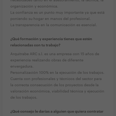
necesidades tanto en el asesoramiento, la técnica, la
organización y económica.
La confianza es un punto muy importante ya que está
poniendo su hogar en manos del profesional.
La transparencia en la comunicación es esencial.
¿Qué formación y experiencia tienes que estén
relacionadas con tu trabajo?
Arquitrabe ARC s.l. es una empresa con 15 años de
experiencia realizando obras de diferente
envergadura.
Personalización 100% en la ejecución de los trabajos.
Cuenta con profesionales y técnicos del sector para
la correcta consecución de los proyectos desde la
valoración económica, viabilidad técnica y ejecución
de los trabajos.
¿Qué consejo le darías a alguien que quiera contratar