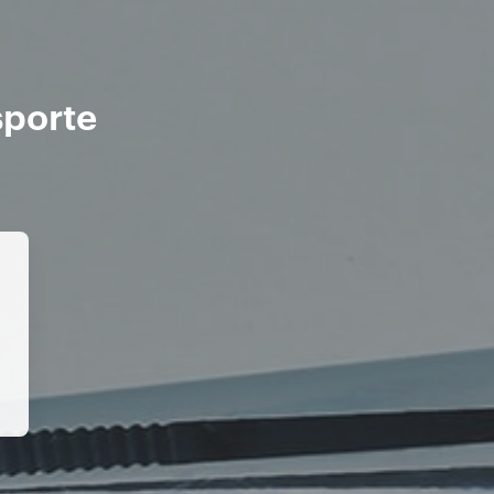
sporte