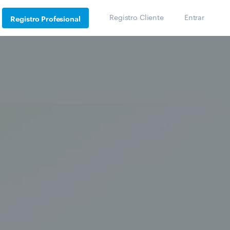
Registro Cliente
Entrar
Registro Profesional