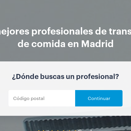
ejores profesionales de tran
de comida en Madrid
¿Dónde buscas un profesional?
Continuar