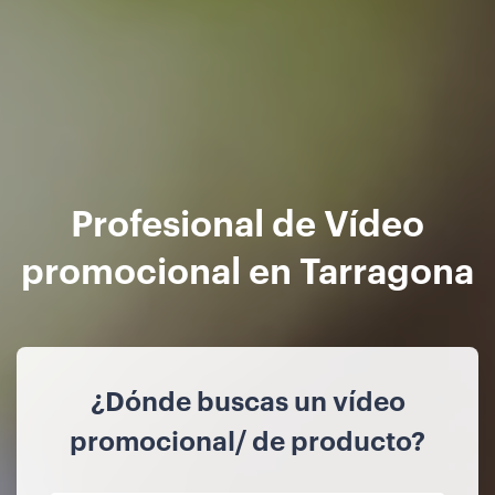
Profesional de Vídeo
promocional en Tarragona
¿Dónde buscas un vídeo
promocional/ de producto?