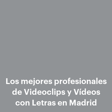
Los mejores profesionales
de Videoclips y Vídeos
con Letras en Madrid