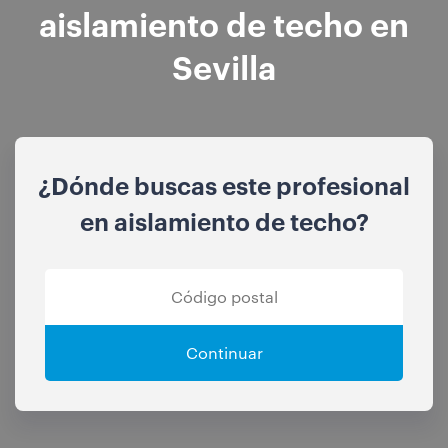
aislamiento de techo en
Sevilla
¿Dónde buscas este profesional
en aislamiento de techo?
Continuar