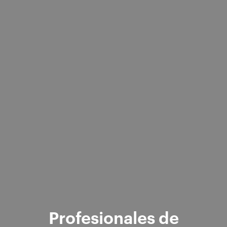
Profesionales de