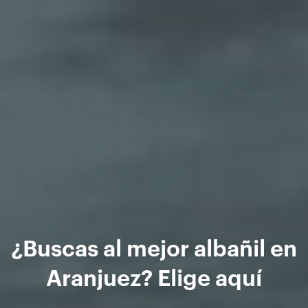
¿Buscas al mejor albañil en
Aranjuez? Elige aquí