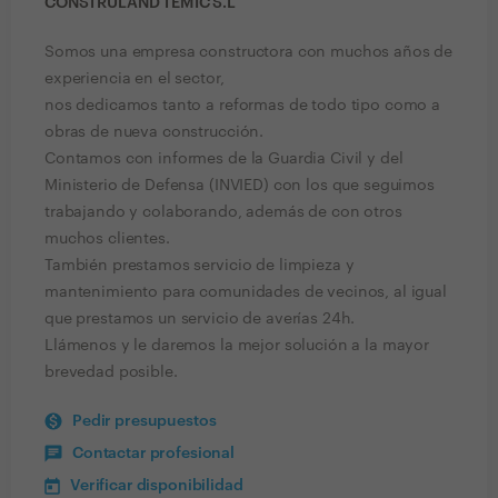
CONSTRULAND TEMIC S.L
Somos una empresa constructora con muchos años de
experiencia en el sector,
nos dedicamos tanto a reformas de todo tipo como a
obras de nueva construcción.
Contamos con informes de la Guardia Civil y del
Ministerio de Defensa (INVIED) con los que seguimos
trabajando y colaborando, además de con otros
muchos clientes.
También prestamos servicio de limpieza y
mantenimiento para comunidades de vecinos, al igual
que prestamos un servicio de averías 24h.
Llámenos y le daremos la mejor solución a la mayor
brevedad posible.
Pedir presupuestos
Contactar profesional
Verificar disponibilidad