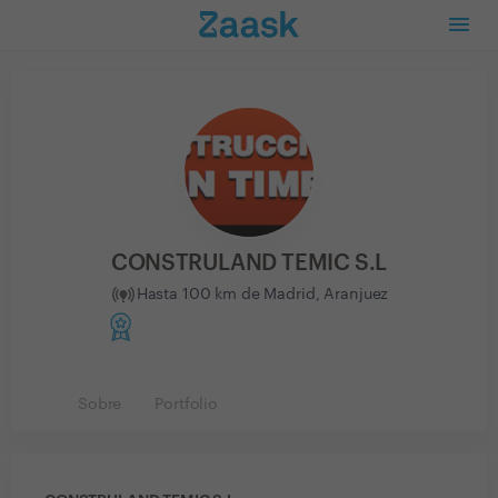
CONSTRULAND TEMIC S.L
Hasta 100 km de Madrid, Aranjuez
Sobre
Portfolio