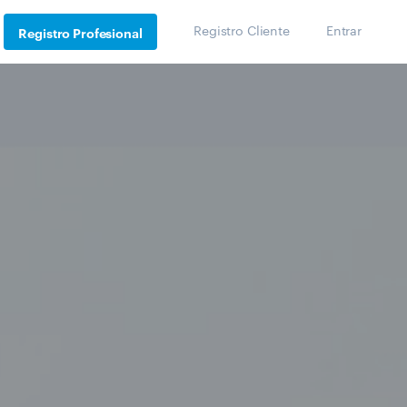
Registro Cliente
Entrar
Registro Profesional