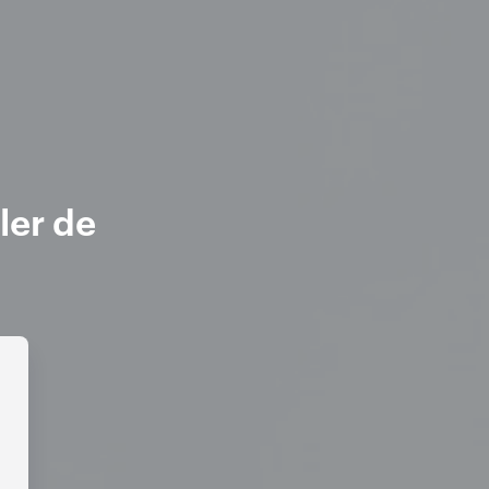
ler de