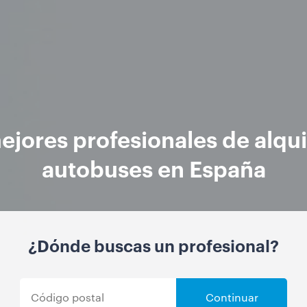
ejores profesionales de alqui
autobuses en España
¿Dónde buscas un profesional?
Continuar