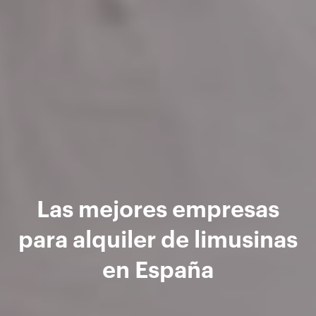
Las mejores empresas
para alquiler de limusinas
en España