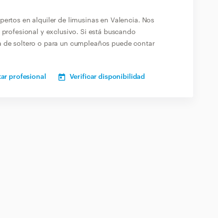
pertos en alquiler de limusinas en Valencia. Nos
 profesional y exclusivo. Si está buscando
a de soltero o para un cumpleaños puede contar
ar profesional
Verificar disponibilidad
l