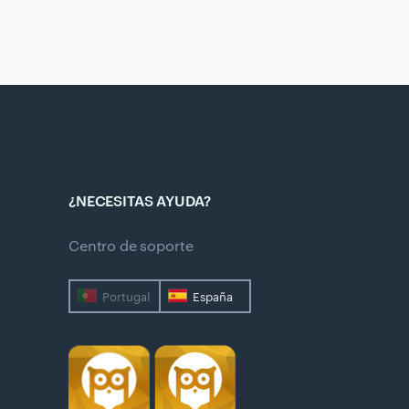
¿NECESITAS AYUDA?
Centro de soporte
Portugal
España