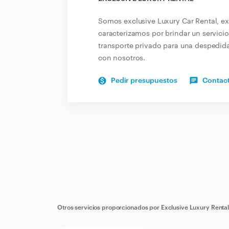
Somos exclusive Luxury Car Rental, ex
caracterizamos por brindar un servicio
transporte privado para una despedid
con nosotros.
Pedir presupuestos
Contact
Otros servicios proporcionados por
Exclusive Luxury Renta