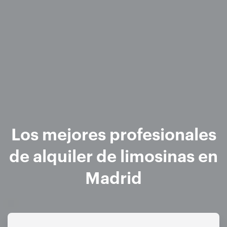
Los mejores profesionales
de alquiler de limosinas en
Madrid