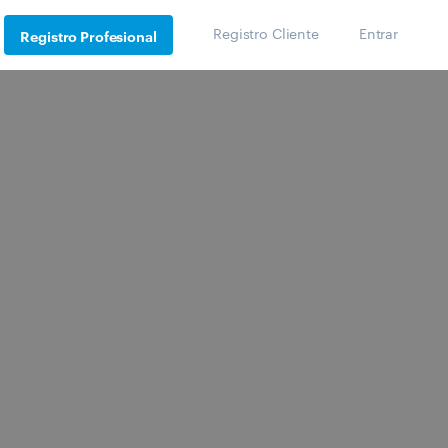
Registro Cliente
Entrar
Registro Profesional