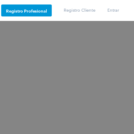
Registro Cliente
Entrar
Registro Profesional