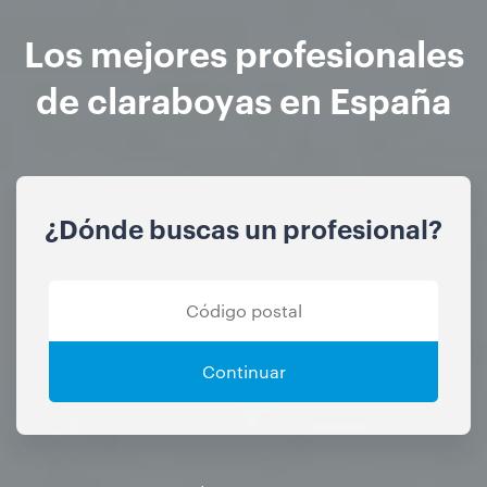
Los mejores profesionales
de claraboyas en España
¿Dónde buscas un profesional?
Continuar