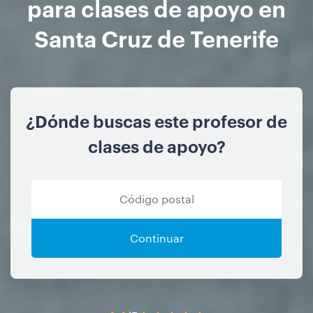
para clases de apoyo en
Santa Cruz de Tenerife
¿Dónde buscas este profesor de
clases de apoyo?
Continuar