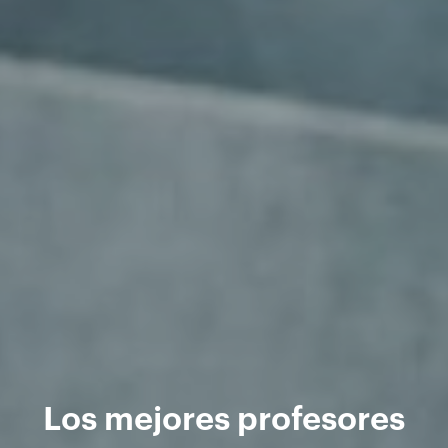
Los mejores profesores