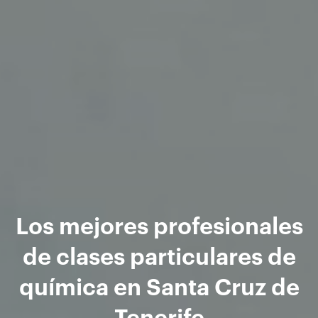
Los mejores profesionales
de clases particulares de
química en Santa Cruz de
Tenerife