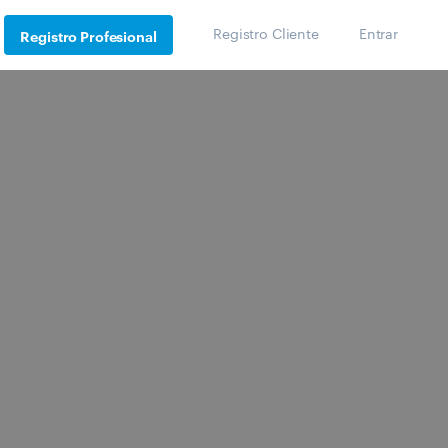
Registro Cliente
Entrar
Registro Profesional