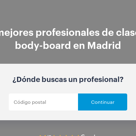
mejores profesionales de clas
body-board en Madrid
¿Dónde buscas un profesional?
Continuar