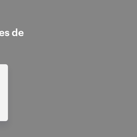
es de